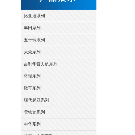
比亚迪系列
丰田系列
五十铃系列
大众系列
吉利华普力帆系列
奇瑞系列
微车系列
现代起亚系列
雪铁龙系列
中华系列