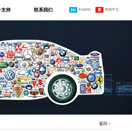
务支持
联系我们
English
简体中文
返回 >