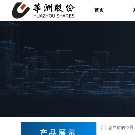
首页
您当前的位置
产品展示