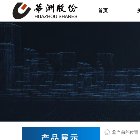
首页
您当前的位置
产品展示