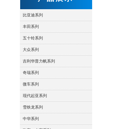
比亚迪系列
丰田系列
五十铃系列
大众系列
吉利华普力帆系列
奇瑞系列
微车系列
现代起亚系列
雪铁龙系列
中华系列