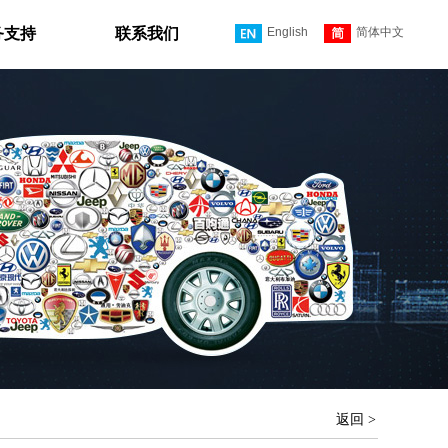
务支持
联系我们
English
简体中文
返回 >