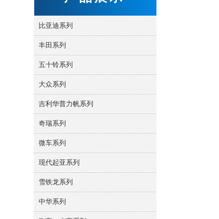
比亚迪系列
丰田系列
五十铃系列
大众系列
吉利华普力帆系列
奇瑞系列
微车系列
现代起亚系列
雪铁龙系列
中华系列