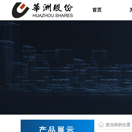
首页
您当前的位置
产品展示