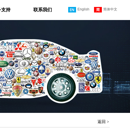
务支持
联系我们
English
简体中文
返回 >